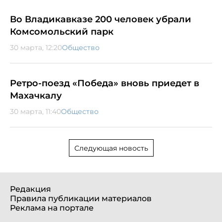
Во Владикавказе 200 человек убрали
Комсомольский парк
30 марта, 12:20
Общество
Ретро-поезд «Победа» вновь приедет в
Махачкалу
30 марта, 11:40
Общество
Следующая новость
Редакция
Правила публикации материалов
Реклама на портале