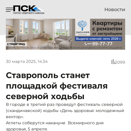
Новости
30 марта 2025, 14:34
2099
Ставрополь станет
площадкой фестиваля
северной ходьбы
В городе в третий раз проведут фестиваль северной
(скандинавской) ходьбы «День здоровья: молодежный
вектор».
Атлеты соберутся накануне Всемирного дня
здоровья, 5 апреля.