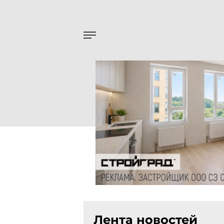
Лента новостей