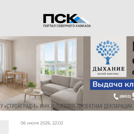
06 июля 2026, 22:02