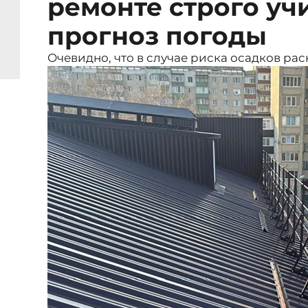
ремонте строго уч
прогноз погоды
Очевидно, что в случае риска осадков ра