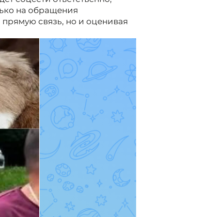
лько на обращения
 прямую связь, но и оценивая