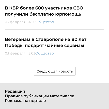
В КБР более 600 участников СВО
получили бесплатно юрпомощь
03 февраля, 14:20
Общество
Ветеранам в Ставрополе на 80 лет
Победы подарят чайные сервизы
03 февраля, 13:03
Общество
Следующая новость
Редакция
Правила публикации материалов
Реклама на портале