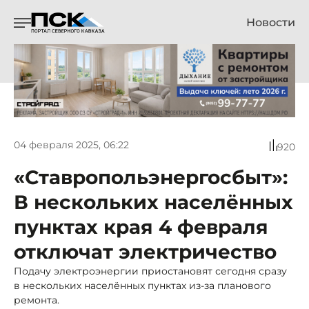
Новости
04 февраля 2025, 06:22
920
«Ставропольэнергосбыт»:
В нескольких населённых
пунктах края 4 февраля
отключат электричество
Подачу электроэнергии приостановят сегодня сразу
в нескольких населённых пунктах из-за планового
ремонта.