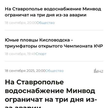
На Ставрополье водоснабжение Минвод
ограничат на три дня из-за аварии
18 сентября, 20:00
Общество
Юные пловцы Кисловодска -
триумфаторы открытого Чемпионата КЧР
18 сентября, 19:49
Спорт
18 сентября 2025, 20:00
Общество
942
На Ставрополье
водоснабжение Минвод
ограничат на три дня из-
за аварии