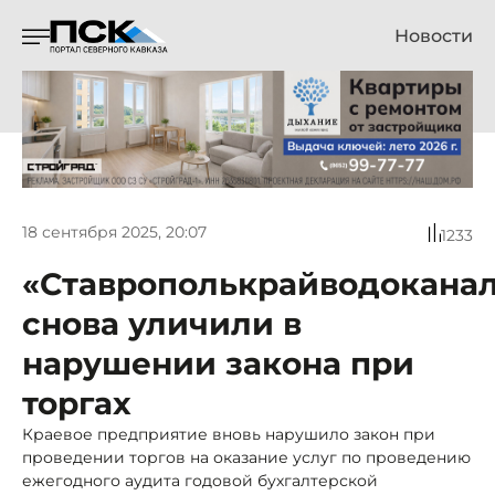
Новости
18 сентября 2025, 20:07
1233
«Ставрополькрайводокана
снова уличили в
нарушении закона при
торгах
Краевое предприятие вновь нарушило закон при
проведении торгов на оказание услуг по проведению
ежегодного аудита годовой бухгалтерской