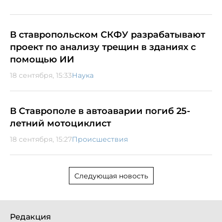
В ставропольском СКФУ разрабатывают
проект по анализу трещин в зданиях с
помощью ИИ
18 сентября, 15:33
Наука
В Ставрополе в автоаварии погиб 25-
летний мотоциклист
18 сентября, 15:27
Происшествия
Следующая новость
Редакция