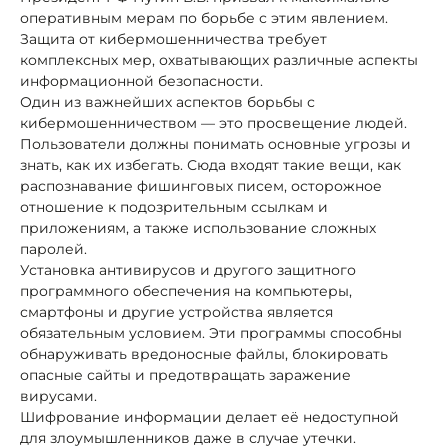
оперативным мерам по борьбе с этим явлением.
Защита от кибермошенничества требует
комплексных мер, охватывающих различные аспекты
информационной безопасности.
Один из важнейших аспектов борьбы с
кибермошенничеством — это просвещение людей.
Пользователи должны понимать основные угрозы и
знать, как их избегать. Сюда входят такие вещи, как
распознавание фишинговых писем, осторожное
отношение к подозрительным ссылкам и
приложениям, а также использование сложных
паролей.
Установка антивирусов и другого защитного
программного обеспечения на компьютеры,
смартфоны и другие устройства является
обязательным условием. Эти программы способны
обнаруживать вредоносные файлы, блокировать
опасные сайты и предотвращать заражение
вирусами.
Шифрование информации делает её недоступной
для злоумышленников даже в случае утечки.