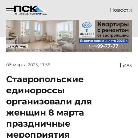
Новости
08 марта 2025, 19:55
483
Ставропольские
единороссы
организовали для
женщин 8 марта
праздничные
мероприятия