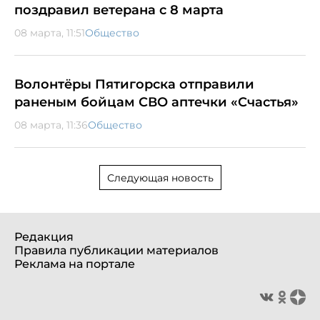
поздравил ветерана с 8 марта
08 марта, 11:51
Общество
Волонтёры Пятигорска отправили
раненым бойцам СВО аптечки «Счастья»
08 марта, 11:36
Общество
Следующая новость
Редакция
Правила публикации материалов
Реклама на портале