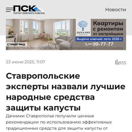
Новости
23 июня 2025, 11:07
935
Ставропольские
эксперты назвали лучшие
народные средства
защиты капусты
Дачники Ставрополья получили ценные
рекомендации по использованию эффективных
традиционных средств для защиты капусты от