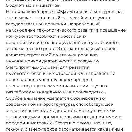
бюджетные инициативы.
Национальный проект «Эффективная и конкурентная
экономика» — это новый ключевой инструмент
государственной политики, направленный
на ускорение технологического развития, повышение
конкурентоспособности российских
предприятий и создание условий для устойчивого
экономического роста. Этот национальный проект
является стратегией по стимулированию
инновационной деятельности и созданию
благоприятных условий для развития
высокотехнологичных отраслей. Он направлен на
преодоление существующих барьеров,
препятствующих коммерциализации научных
разработок и внедрению их в производство.
Особое внимание уделяется формированию
современной инфраструктуры, способствующей
эффективному взаимодействию между научными
организациями, промышленными предприятиями и
предпринимателями. Создание промышленных,
техно- и бизнес-парков рассматривается как важный