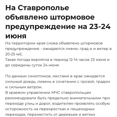
На Ставрополье
объявлено штормовое
предупреждение на 23-24
июня
На территории края снова объявлено штормовое
предупреждение - ожидаются ливни, град и и ветер в
20-25 м/с.
Такая погода вероятна в период 12-14 часов 23 июня и
до середины суток 24 июня.
По данным синоптиков, местами в крае ожидается
сильный дождь, ливень в сочетании с грозой, градом
и сильным ветром.
В краевом управлении МЧС ставропольцам
рекомендовали быть предельно внимательными при
переходе улиц и дорог, водителям проявлять особую
осторожность на перекрестках и пешеходных
переходах, переместить от деревьев и ветхих