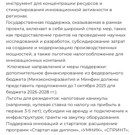
инструмент для концентрации ресурсов и
стимулирования инновационной активности в
регионах.
Государственная поддержка, оказываемая в рамках
проекта, включает в себя широкий спектр мер, таких
как предоставление грантов на проведение научных
исследований и разработок, субсидирование затрат
на создание и модернизацию производственных
мощностей, а также льготное налогообложение для
инновационных компаний.
Ключевые направления и меры поддержки:
дополнительное финансирование из федерального
бюджета (Минэкономразвития и Минфин должны
представить предложения до 1 октября 2025 для
бюджета 2026-2028 гг.).
Льготы для резидентов: налоговые каникулы
(например, нулевая ставка по налогу на прибыль в
первые 3-5 лет); субсидии на аренду и подключение к
инфраструктуре; гранты на закупку оборудования.
Поддержка инноваций и стартапов: расширение
программ «Стартап как диплом», «УМНИК», «СПРИНТ»;