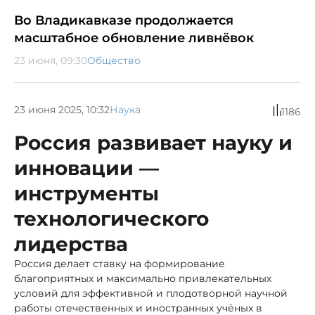
Во Владикавказе продолжается
масштабное обновление ливнёвок
23 июня, 09:30
Общество
23 июня 2025, 10:32
Наука
1186
Россия развивает науку и
инновации —
инструменты
технологического
лидерства
Россия делает ставку на формирование
благоприятных и максимально привлекательных
условий для эффективной и плодотворной научной
работы отечественных и иностранных учёных в