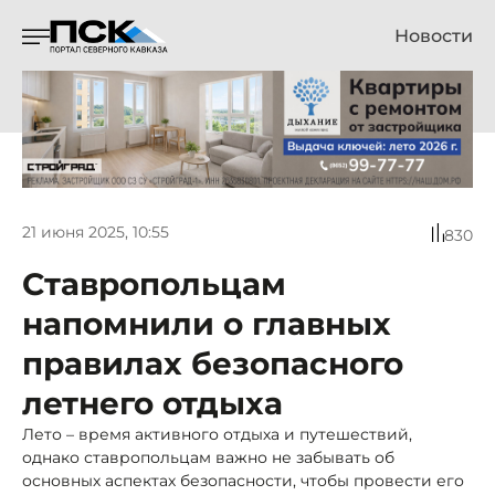
Новости
21 июня 2025, 10:55
830
Ставропольцам
напомнили о главных
правилах безопасного
летнего отдыха
Лето – время активного отдыха и путешествий,
однако ставропольцам важно не забывать об
основных аспектах безопасности, чтобы провести его