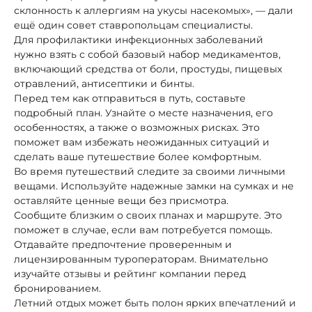
склонность к аллергиям на укусы насекомых», — дали
ещё один совет ставропольцам специалисты.
Для профилактики инфекционных заболеваний
нужно взять с собой базовый набор медикаментов,
включающий средства от боли, простуды, пищевых
отравлений, антисептики и бинты.
Перед тем как отправиться в путь, составьте
подробный план. Узнайте о месте назначения, его
особенностях, а также о возможных рисках. Это
поможет вам избежать неожиданных ситуаций и
сделать ваше путешествие более комфортным.
Во время путешествий следите за своими личными
вещами. Используйте надежные замки на сумках и не
оставляйте ценные вещи без присмотра.
Сообщите близким о своих планах и маршруте. Это
поможет в случае, если вам потребуется помощь.
Отдавайте предпочтение проверенным и
лицензированным туроператорам. Внимательно
изучайте отзывы и рейтинг компании перед
бронированием.
Летний отдых может быть полон ярких впечатлений и