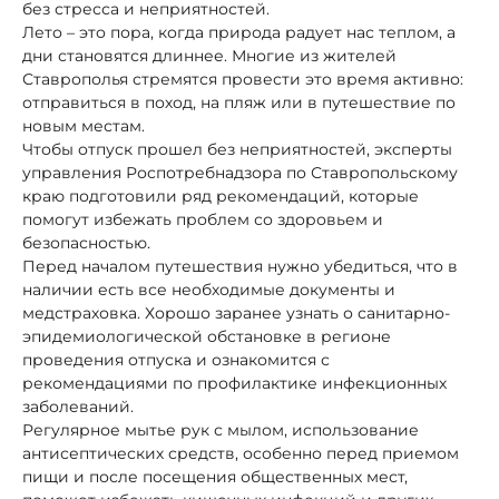
без стресса и неприятностей.
Лето – это пора, когда природа радует нас теплом, а
дни становятся длиннее. Многие из жителей
Ставрополья стремятся провести это время активно:
отправиться в поход, на пляж или в путешествие по
новым местам.
Чтобы отпуск прошел без неприятностей, эксперты
управления Роспотребнадзора по Ставропольскому
краю подготовили ряд рекомендаций, которые
помогут избежать проблем со здоровьем и
безопасностью.
Перед началом путешествия нужно убедиться, что в
наличии есть все необходимые документы и
медстраховка. Хорошо заранее узнать о санитарно-
эпидемиологической обстановке в регионе
проведения отпуска и ознакомится с
рекомендациями по профилактике инфекционных
заболеваний.
Регулярное мытье рук с мылом, использование
антисептических средств, особенно перед приемом
пищи и после посещения общественных мест,