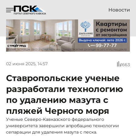
Новости
02 июня 2025, 14:57
1663
Ставропольские ученые
разработали технологию
по удалению мазута с
пляжей Черного моря
Ученые Северо-Кавказского федерального
университета завершили апробацию технологии
сепарации для удаления мазута с песка.