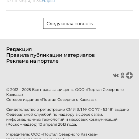
10 октября, 11:34
Наука
Следующая новость
Редакция
Правила публикации материалов
Реклама на портале
© 2012—2025 Все права защищены. ООО «Портал Северного
Кавказа»
Сетевое издание «Портал Северного Кавказа».
Свидетельство о регистрации СМИ ЭЛ № ФС 77 - 53481 выдано
Федеральной службой по надзору в сфере связи,
информационных технологий и массовых коммуникаций
(Роскомнадзор) 10 апреля 2013 года.
Учредитель: ООО «Портал Северного Кавказа»