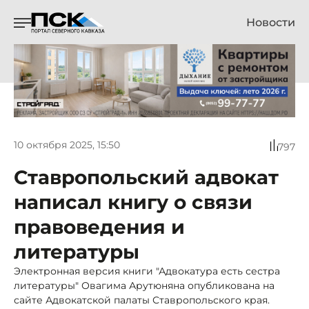
Новости
10 октября 2025, 15:50
797
Ставропольский адвокат
написал книгу о связи
правоведения и
литературы
Электронная версия книги "Адвокатура есть сестра
литературы" Овагима Арутюняна опубликована на
сайте Адвокатской палаты Ставропольского края.