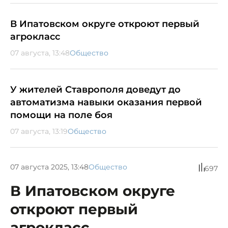
В Ипатовском округе откроют первый
агрокласс
07 августа, 13:48
Общество
У жителей Ставрополя доведут до
автоматизма навыки оказания первой
помощи на поле боя
07 августа, 13:19
Общество
07 августа 2025, 13:48
Общество
697
В Ипатовском округе
откроют первый
агрокласс