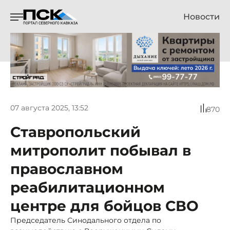
Новости
07 августа 2025, 13:52
870
Ставропольский
митрополит побывал в
православном
реабилитационном
центре для бойцов СВО
Председатель Синодального отдела по