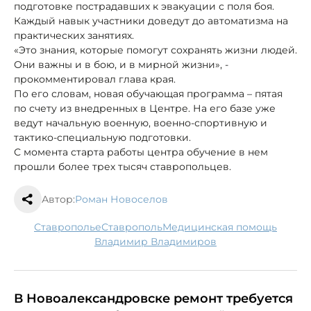
подготовке пострадавших к эвакуации с поля боя.
Каждый навык участники доведут до автоматизма на
практических занятиях.
«Это знания, которые помогут сохранять жизни людей.
Они важны и в бою, и в мирной жизни», -
прокомментировал глава края.
По его словам, новая обучающая программа – пятая
по счету из внедренных в Центре. На его базе уже
ведут начальную военную, военно-спортивную и
тактико-специальную подготовки.
С момента старта работы центра обучение в нем
прошли более трех тысяч ставропольцев.
Автор:
Роман Новоселов
Ставрополье
Ставрополь
медицинская помощь
Владимир Владимиров
В Новоалександровске ремонт требуется