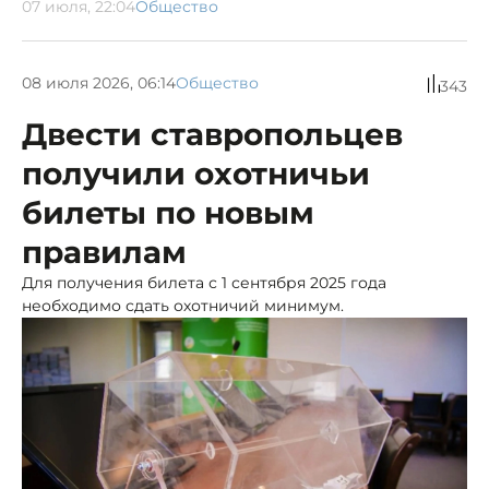
07 июля, 22:04
Общество
08 июля 2026, 06:14
Общество
343
Двести ставропольцев
получили охотничьи
билеты по новым
правилам
Для получения билета с 1 сентября 2025 года
необходимо сдать охотничий минимум.