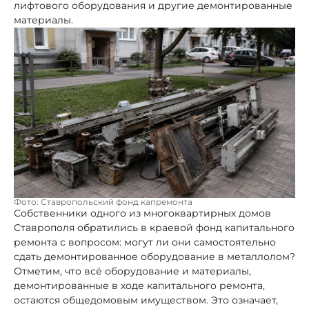
лифтового оборудования и другие демонтированные
материалы.
Фото: Ставропольский фонд капремонта
Собственники одного из многоквартирных домов
Ставрополя обратились в краевой фонд капитального
ремонта с вопросом: могут ли они самостоятельно
сдать демонтированное оборудование в металлолом?
Отметим, что всё оборудование и материалы,
демонтированные в ходе капитального ремонта,
остаются общедомовым имуществом. Это означает,