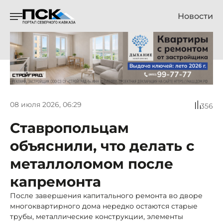
Новости
08 июля 2026, 06:29
356
Ставропольцам
объяснили, что делать с
металлоломом после
капремонта
После завершения капитального ремонта во дворе
многоквартирного дома нередко остаются старые
трубы, металлические конструкции, элементы