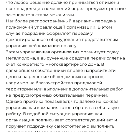
что любое решение должно приниматься от имени
всех владельцев помещений через предусмотренные
законодательством механизмы.
Наиболее распространённый вариант – передача
полномочий управляющей организации. В этом
случае подрядчик оформляет передачу
демонтированного оборудования представителям
управляющей компании по акту.
Затем управляющая организация организует сдачу
металлолома, а вырученные средства перечисляет на
счёт конкретного многоквартирного дома. В
дальнейшем собственники вправе направить эти
деньги на решение общедомовых вопросов,
например на благоустройство придомовой
территории или выполнение дополнительных работ,
не предусмотренных обязательным перечнем.
Однако практика показывает, что далеко не каждая
управляющая компания готова брать на себя такую
работу. В подобной ситуации управляющая
организация подписывает соответствующий акт и
поручает подрядчику самостоятельно выполнить