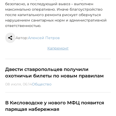
безопасно, а последующий вывоз – выполнен
максимально оперативно. Иначе благоустройство
после капитального ремонта рискует обернуться
нарушением санитарных норм и административной
ответственностью.
Автор:
Алексей Петров
капремонт
Двести ставропольцев получили
охотничьи билеты по новым правилам
08 июля, 06:14
Общество
В Кисловодске у нового МФЦ появится
парящая набережная