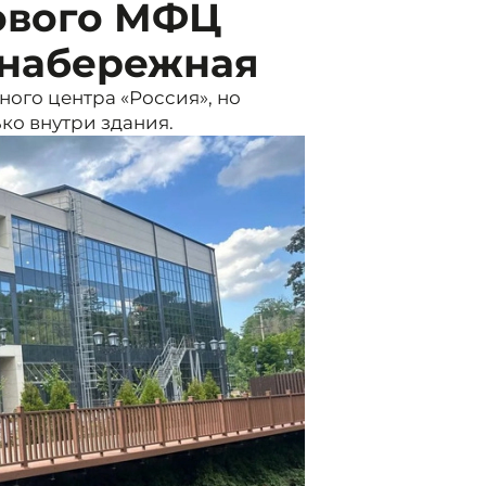
нового МФЦ
 набережная
ного центра «Россия», но
ко внутри здания.