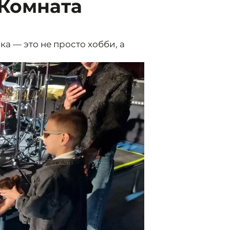
«Комната
а — это не просто хобби, а