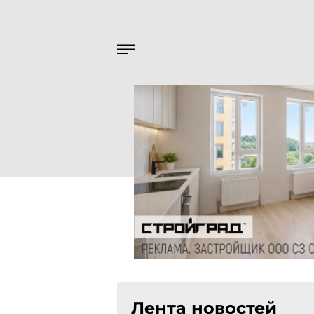
Лента новостей