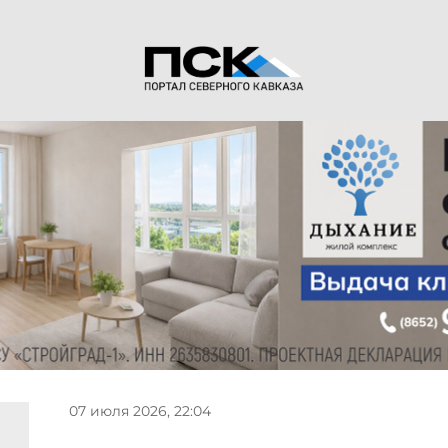
07 июля 2026, 22:04