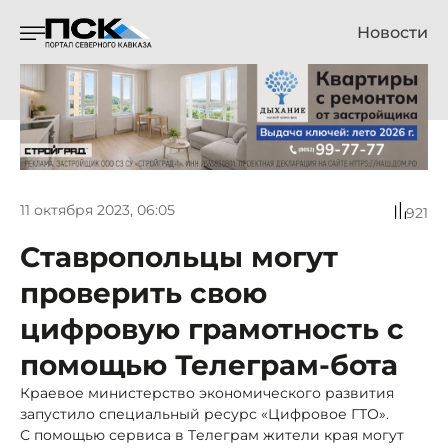
Новости
11 октября 2023, 06:05
921
Ставропольцы могут
проверить свою
цифровую грамотность с
помощью Телеграм-бота
Краевое министерство экономического развития
запустило специальный ресурс «Цифровое ГТО».
С помощью сервиса в Tелеграм жители края могут