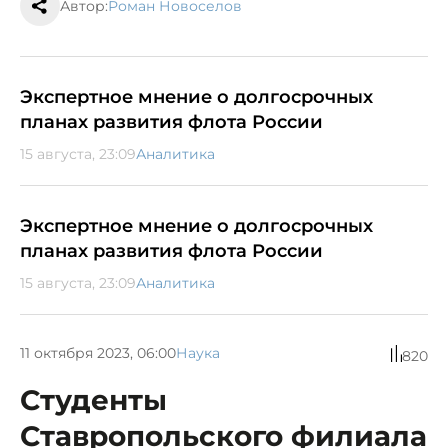
Автор:
Роман Новоселов
Экспертное мнение о долгосрочных
планах развития флота России
15 августа, 23:09
Аналитика
Экспертное мнение о долгосрочных
планах развития флота России
15 августа, 23:09
Аналитика
11 октября 2023, 06:00
Наука
820
Студенты
Ставропольского филиала