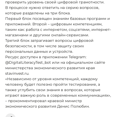
проверить уровень своей цифровой грамотности.
В процессе нужно ответить на серию вопросов,
которые разделены на три блока.
Первый блок посвящен знаниям базовых программ и
приложений. Второй – цифровым компетенциям,
таким как: работа с интернетом, соцсетями, интернет-
магазинами и другими онлайн-сервисами.
Третий блок затрагивает вопросы цифровой
безопасности, в том числе защиту своих
персональных данных и устройств.
Ресурс доступен в приложении Telegram:
@DigitalLiteracyTest_bot или на официальном сайте
министерства экономического развития края
stavinvest.ru.
«Независимо от уровня компетенций, каждому
человеку будет полезно пройти тестирование, а
также углубить свои знания в вопросах, которые
играют важную роль в современных коммуникациях»,
– прокомментировал краевой министр
экономического развития Денис Полюбин.