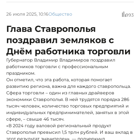
26 июля 2025, 10:16
Общество
993
Глава Ставрополья
поздравил земляков с
Днём работника торговли
Губернатор Владимир Владимиров поздравил
работников торговли с профессиональным
праздником.
Он отметил, что эта работа, которая помогает
развитию региона, важна для каждого ставропольца.
Сфера торговли – один из главных драйверов
экономики Ставрополья. В ней трудятся порядка 286
тысяч человек, количество торговых предприятий и
индивидуальных предпринимателей, занятых в этой
сфере, – свыше 46 тысяч.
«В 2024 году валовой региональный продукт
Ставрополья превысил 1,5 трлн рублей. И ваш вклад в
этот результат значителен», — подчеркнул