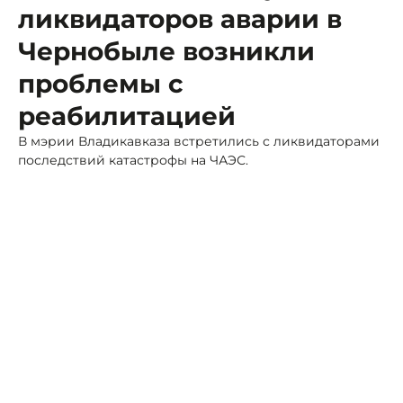
ликвидаторов аварии в
Чернобыле возникли
проблемы с
реабилитацией
В мэрии Владикавказа встретились с ликвидаторами
последствий катастрофы на ЧАЭС.
Фото: АМС