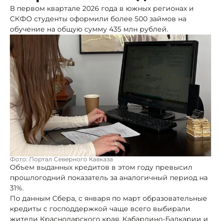
В первом квартале 2026 года в южных регионах и
СКФО студенты оформили более 500 займов на
обучение на общую сумму 435 млн рублей.
Фото: Портал Северного Кавказа
Объем выданных кредитов в этом году превысил
прошлогодний показатель за аналогичный период на
31%.
По данным Сбера, с января по март образовательные
кредиты с господдержкой чаще всего выбирали
жители Краснодарского края, Кабардино-Балкарии и