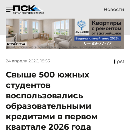
Новости
24 апреля 2026, 18:55
961
Свыше 500 южных
студентов
воспользовались
образовательными
кредитами в первом
квартале 2026 года