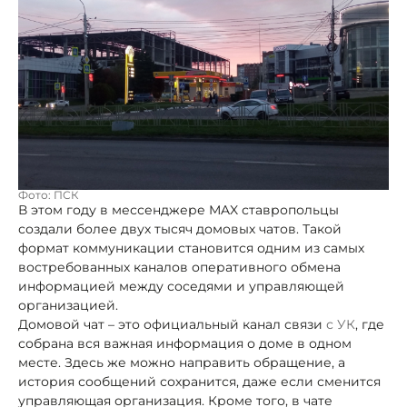
Фото: ПСК
В этом году в мессенджере MAX ставропольцы
создали более двух тысяч домовых чатов. Такой
формат коммуникации становится одним из самых
востребованных каналов оперативного обмена
информацией между соседями и управляющей
организацией.
Домовой чат – это официальный канал связи
с УК
, где
собрана вся важная информация о доме в одном
месте. Здесь же можно направить обращение, а
история сообщений сохранится, даже если сменится
управляющая организация. Кроме того, в чате