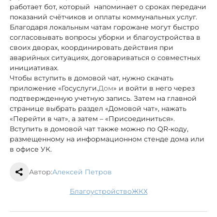
работает бот, который
напоминает о сроках передачи
показаний счётчиков и оплаты коммунальных услуг.
Благодаря локальным чатам горожане могут быстро
согласовывать вопросы уборки и благоустройства в
своих дворах, координировать действия при
аварийных ситуациях, договариваться о совместных
инициативах.
Чтобы вступить в домовой чат, нужно скачать
приложение «Госуслуги.
Дом
» и войти в него через
подтвержденную учетную запись. Затем на главной
странице выбрать раздел «Домовой чат»,
нажать
«Перейти в чат», а затем – «Присоединиться».
Вступить в домовой чат также можно по QR-коду,
размещенному на информационном стенде дома или
в офисе УК.
Автор:
Алексей Петров
благоустройство
ЖКХ