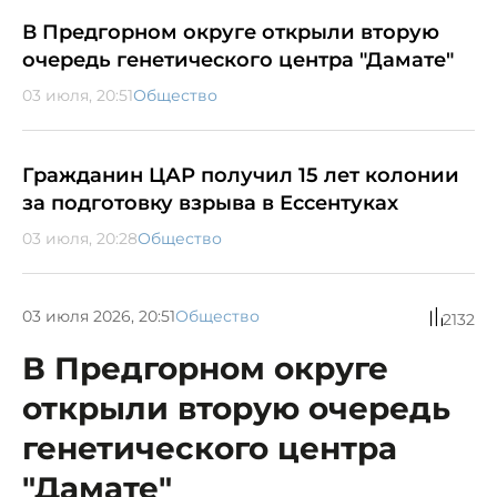
В Предгорном округе открыли вторую
очередь генетического центра "Дамате"
03 июля, 20:51
Общество
Гражданин ЦАР получил 15 лет колонии
за подготовку взрыва в Ессентуках
03 июля, 20:28
Общество
03 июля 2026, 20:51
Общество
2132
В Предгорном округе
открыли вторую очередь
генетического центра
"Дамате"