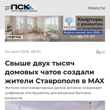
Новости
04 июля 2026, 08:00
610
Свыше двух тысяч
домовых чатов создали
жители Ставрополя в MAX
Жители многоквартирных домов активно осваивают
цифровые инструменты для решения бытовых
вопросов.