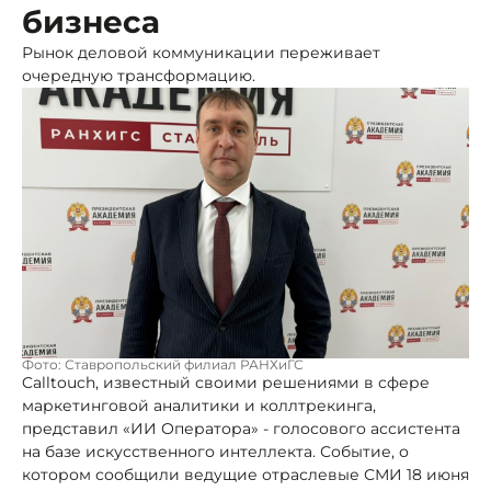
бизнеса
Рынок деловой коммуникации переживает
очередную трансформацию.
Фото: Ставропольский филиал РАНХиГС
Calltouch, известный своими решениями в сфере
маркетинговой аналитики и коллтрекинга,
представил «ИИ Оператора» - голосового ассистента
на базе искусственного интеллекта. Событие, о
котором сообщили ведущие отраслевые СМИ 18 июня