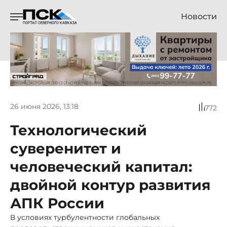
Новости
26 июня 2026, 13:18
772
Технологический
суверенитет и
человеческий капитал:
двойной контур развития
АПК России
В условиях турбулентности глобальных