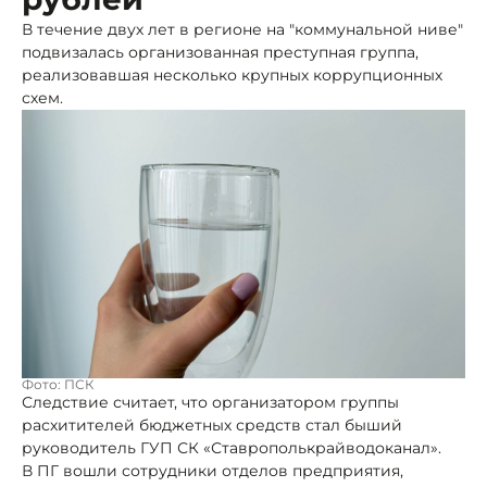
В течение двух лет в регионе на "коммунальной ниве"
подвизалась организованная преступная группа,
реализовавшая несколько крупных коррупционных
схем.
Фото: ПСК
Следствие считает, что организатором группы
расхитителей бюджетных средств стал быший
руководитель ГУП СК «Ставрополькрайводоканал».
В ПГ вошли сотрудники отделов предприятия,