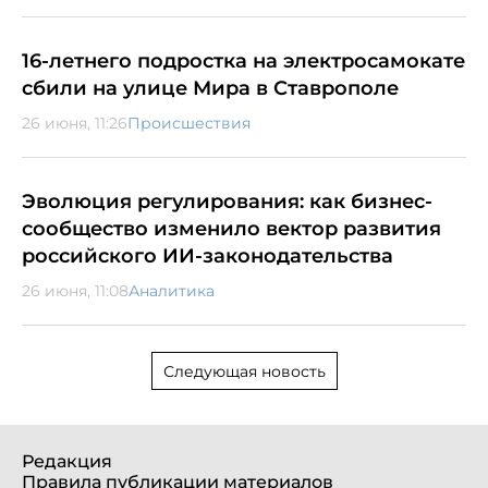
16-летнего подростка на электросамокате
сбили на улице Мира в Ставрополе
26 июня, 11:26
Происшествия
Эволюция регулирования: как бизнес-
сообщество изменило вектор развития
российского ИИ-законодательства
26 июня, 11:08
Аналитика
Следующая новость
Редакция
Правила публикации материалов