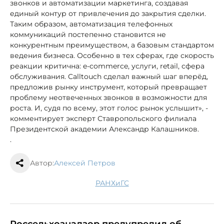
звонков и автоматизации маркетинга, создавая
единый контур от привлечения до закрытия сделки.
Таким образом, автоматизация телефонных
коммуникаций постепенно становится не
конкурентным преимуществом, а базовым стандартом
ведения бизнеса. Особенно в тех сферах, где скорость
реакции критична: e-commerce, услуги, retail, сфера
обслуживания. Calltouch сделал важный шаг вперёд,
предложив рынку инструмент, который превращает
проблему неотвеченных звонков в возможности для
роста. И, судя по всему, этот голос рынок услышит», -
комментирует эксперт Ставропольского филиала
Президентской академии Александр Калашников.
.
Автор:
Алексей Петров
РАНХиГС