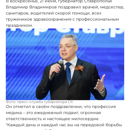
В воскресенье, 21 июня, губернатор Ставрополья
Владимир Владимиров поздравил врачей, медсестер,
санитаров, водителей скорой помощи, всех
тружеников здравоохранения с профессиональным
праздником.
Фото: пресс-служба губернатора СК
Он отметил в своём поздравлении, что профессия
медика – это ежедневный подвиг, огромная
ответственность и настоящее милосердие.
"Каждый день и каждый час вы на передовой борьбы