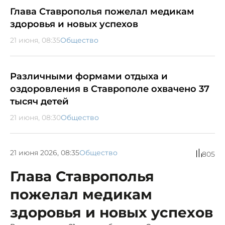
Глава Ставрополья пожелал медикам
здоровья и новых успехов
21 июня, 08:35
Общество
Различными формами отдыха и
оздоровления в Ставрополе охвачено 37
тысяч детей
21 июня, 08:30
Общество
21 июня 2026, 08:35
Общество
805
Глава Ставрополья
пожелал медикам
здоровья и новых успехов