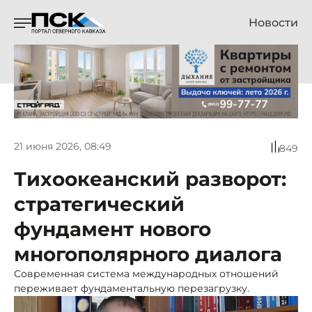
Новости
21 июня 2026, 08:49
849
Тихоокеанский разворот:
стратегический
фундамент нового
многополярного диалога
Современная система международных отношений
переживает фундаментальную перезагрузку.