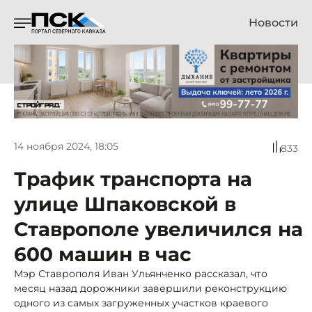
Новости
14 ноября 2024, 18:05
833
Трафик транспорта на
улице Шпаковской в
Ставрополе увеличился на
600 машин в час
Мэр Ставрополя Иван Ульянченко рассказал, что
месяц назад дорожники завершили реконструкцию
одного из самых загруженных участков краевого