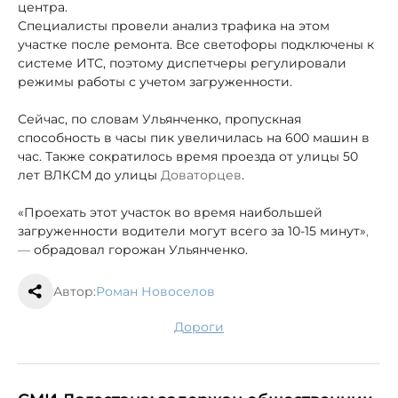
центра.
Специалисты провели анализ трафика на этом
участке после ремонта. Все светофоры подключены к
системе ИТС, поэтому диспетчеры регулировали
режимы работы с учетом загруженности.
Сейчас, по словам Ульянченко, пропускная
способность в часы пик увеличилась на 600 машин в
час. Также сократилось время проезда от улицы 50
лет ВЛКСМ до улицы
Доваторцев
.
«Проехать этот участок во время наибольшей
загруженности водители могут всего за 10-15 минут»
,
—
обрадовал горожан Ульянченко.
Автор:
Роман Новоселов
дороги