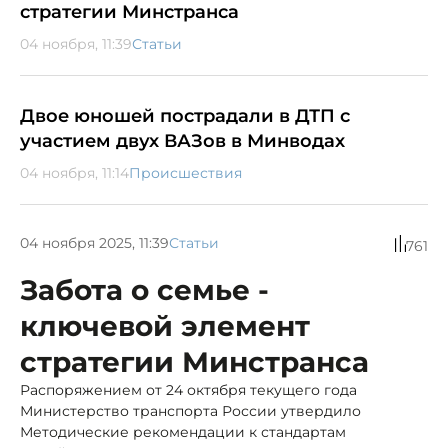
стратегии Минстранса
04 ноября, 11:39
Статьи
Двое юношей пострадали в ДТП с
участием двух ВАЗов в Минводах
04 ноября, 11:14
Происшествия
04 ноября 2025, 11:39
Статьи
761
Забота о семье -
ключевой элемент
стратегии Минстранса
Распоряжением от 24 октября текущего года
Министерство транспорта России утвердило
Методические рекомендации к стандартам