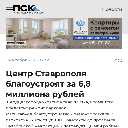
Новости
04 ноября 2025, 12:32
824
Центр Ставрополя
благоустроят за 6,8
миллиона рублей
"Сердце" города украсит новая плитка, кроме того,
предстоит ремонт парковок.
Масштабное благоустройство - ремонт тротуара и
парковочных зон от улицы Советской до проспекта
Октябрьской Революции - потребует 6,8 млн рублей.