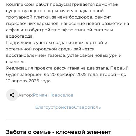
Комплексом работ предусматривается демонтаж
существующего покрытия и укладка новой
тротуарной плитки, замена бордюров, ремонт
парковочных карманов, нанесение новой разметки на
асфальт и обустройство эффективной системы
водоотвода.
Подрядчик с учетом создания комфортной и
эстетичной городской среды займется
восстановлением газонов, установкой новых урн и
скамеек.
Реализация проекта рассчитана на два этапа. Первый
будет завершен до 20 декабря 2025 года, второй – до
10 апреля 2026 года.
Автор:
Роман Новоселов
благоустройство
Ставрополь
Забота о семье - ключевой элемент