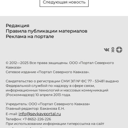
Следующая новость
Редакция
Правила публикации материалов
Реклама на портале
© 2012—2025 Все права защищены. ООО «Портал Северного
Кавказа»
Сетевое издание «Портал Северного Кавказа».
Свидетельство о регистрации СМИ ЭЛ № ФС 77 - 53481 выдано
Федеральной службой по надзору в сфере связи,
информационных технологий и массовых коммуникаций
(Роскомнадзор) 10 апреля 2013 года.
Учредитель: ООО «Портал Северного Кавказа»
Главный редактор: Баканова Е.Н.
info@sevkavportal.ru
E-mail:
Телефон: +7-8652-226-226
При использовании информации гиперссылка на сайт