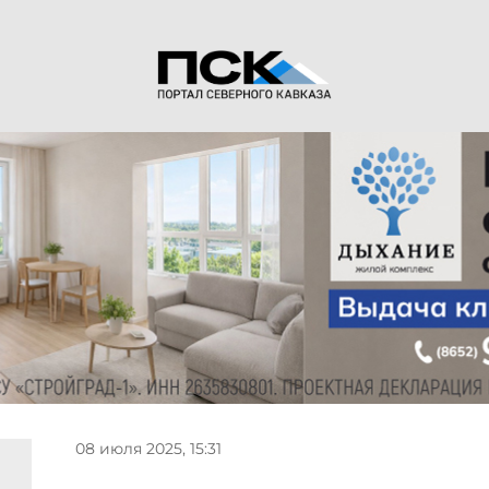
08 июля 2025, 15:31