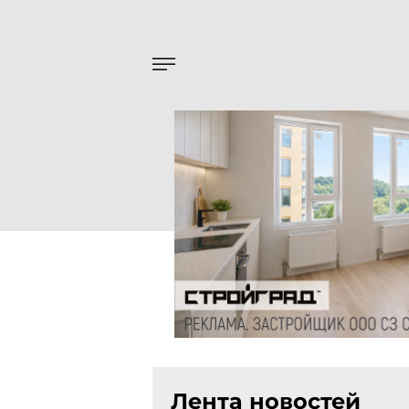
Лента новостей