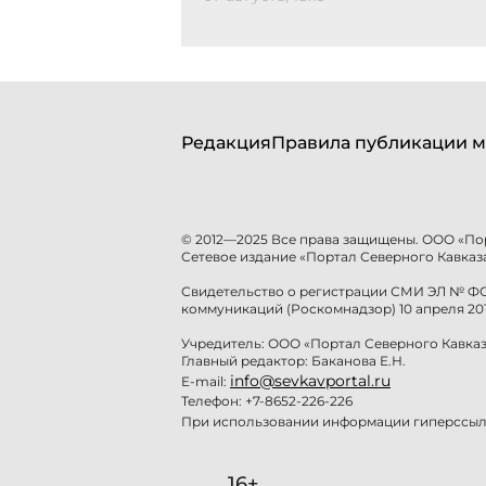
Редакция
Правила публикации м
© 2012—2025 Все права защищены. ООО «По
Сетевое издание «Портал Северного Кавказа
Свидетельство о регистрации СМИ ЭЛ № ФС 
коммуникаций (Роскомнадзор) 10 апреля 201
Учредитель: ООО «Портал Северного Кавказ
Главный редактор: Баканова Е.Н.
info@sevkavportal.ru
E-mail:
Телефон: +7-8652-226-226
При использовании информации гиперссылк
16+