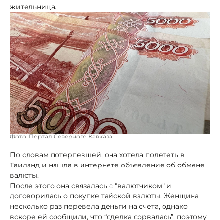
жительница.
Фото: Портал Северного Кавказа
По словам потерпевшей, она хотела полететь в
Таиланд и нашла в интернете объявление об обмене
валюты.
После этого она связалась с "валютчиком" и
договорилась о покупке тайской валюты. Женщина
несколько раз перевела деньги на счета, однако
вскоре ей сообщили, что “сделка сорвалась”, поэтому