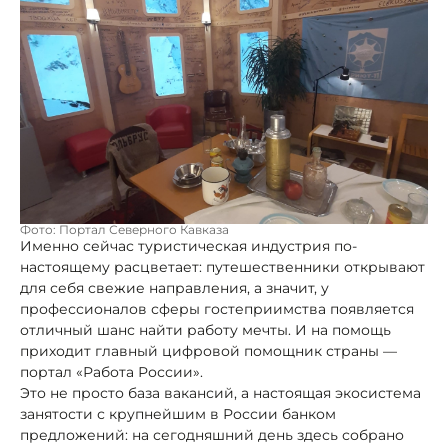
Фото: Портал Северного Кавказа
Именно сейчас туристическая индустрия по-
настоящему расцветает: путешественники открывают
для себя свежие направления, а значит, у
профессионалов сферы гостеприимства появляется
отличный шанс найти работу мечты. И на помощь
приходит главный цифровой помощник страны —
портал «Работа России».
Это не просто база вакансий, а настоящая экосистема
занятости с крупнейшим в России банком
предложений: на сегодняшний день здесь собрано