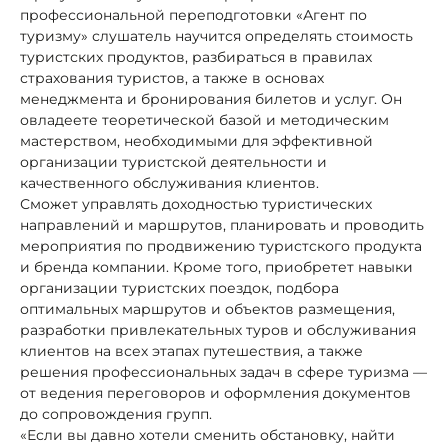
профессиональной переподготовки «Агент по
туризму» слушатель научится определять стоимость
туристских продуктов, разбираться в правилах
страхования туристов, а также в основах
менеджмента и бронирования билетов и услуг. Он
овладеете теоретической базой и методическим
мастерством, необходимыми для эффективной
организации туристской деятельности и
качественного обслуживания клиентов.
Сможет управлять доходностью туристических
направлений и маршрутов, планировать и проводить
мероприятия по продвижению туристского продукта
и бренда компании. Кроме того, приобретет навыки
организации туристских поездок, подбора
оптимальных маршрутов и объектов размещения,
разработки привлекательных туров и обслуживания
клиентов на всех этапах путешествия, а также
решения профессиональных задач в сфере туризма —
от ведения переговоров и оформления документов
до сопровождения групп.
«Если вы давно хотели сменить обстановку, найти