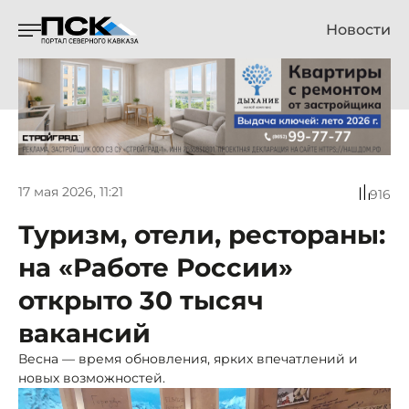
Новости
17 мая 2026, 11:21
916
Туризм, отели, рестораны:
на «Работе России»
открыто 30 тысяч
вакансий
Весна — время обновления, ярких впечатлений и
новых возможностей.