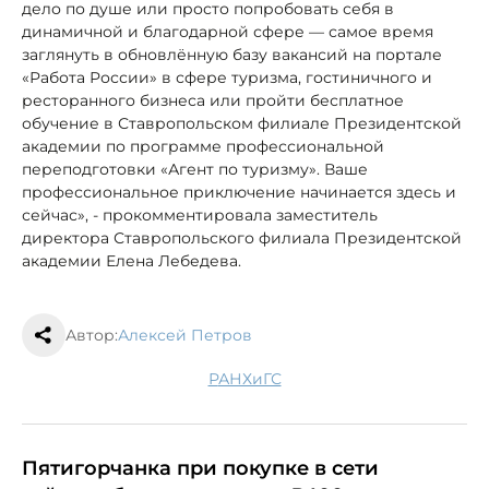
дело по душе или просто попробовать себя в
динамичной и благодарной сфере — самое время
заглянуть в обновлённую базу вакансий на портале
«Работа России» в сфере туризма, гостиничного и
ресторанного бизнеса или пройти бесплатное
обучение в Ставропольском филиале Президентской
академии по программе профессиональной
переподготовки «Агент по туризму». Ваше
профессиональное приключение начинается здесь и
сейчас», - прокомментировала заместитель
директора Ставропольского филиала Президентской
академии Елена Лебедева.
Автор:
Алексей Петров
РАНХиГС
Пятигорчанка при покупке в сети