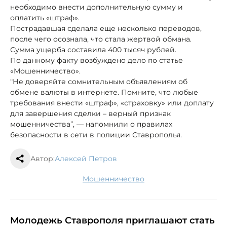
необходимо внести дополнительную сумму и
оплатить «штраф».
Пострадавшая сделала еще несколько переводов,
после чего осознала, что стала жертвой обмана.
Сумма ущерба составила 400 тысяч рублей.
По данному факту возбуждено дело по статье
«Мошенничество».
"Не доверяйте сомнительным объявлениям об
обмене валюты в интернете. Помните, что любые
требования внести «штраф», «страховку» или доплату
для завершения сделки – верный признак
мошенничества”, — напомнили о правилах
безопасности в сети в полиции Ставрополья.
Автор:
Алексей Петров
мошенничество
Молодежь Ставрополя приглашают стать