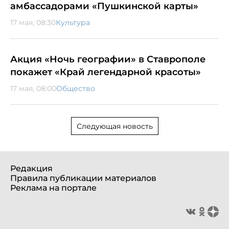
амбассадорами «Пушкинской карты»
17 мая, 08:30
Культура
Акция «Ночь географии» в Ставрополе
покажет «Край легендарной красоты»
17 мая, 08:00
Общество
Следующая новость
Редакция
Правила публикации материалов
Реклама на портале