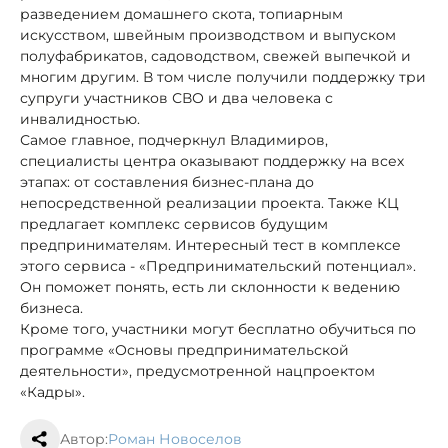
разведением домашнего скота, топиарным
искусством, швейным производством и выпуском
полуфабрикатов, садоводством, свежей выпечкой и
многим другим. В том числе получили поддержку три
супруги участников СВО и два человека с
инвалидностью.
Самое главное, подчеркнул Владимиров,
специалисты центра оказывают поддержку на всех
этапах: от составления бизнес-плана до
непосредственной реализации проекта. Также КЦ
предлагает комплекс сервисов будущим
предпринимателям. Интересный тест в комплексе
этого сервиса - «Предпринимательский потенциал».
Он поможет понять, есть ли склонности к ведению
бизнеса.
Кроме того, участники могут бесплатно обучиться по
программе «Основы предпринимательской
деятельности», предусмотренной нацпроектом
«Кадры».
Автор:
Роман Новоселов