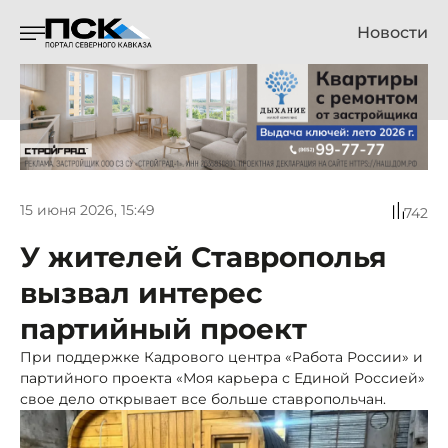
Новости
15 июня 2026, 15:49
742
У жителей Ставрополья
вызвал интерес
партийный проект
При поддержке Кадрового центра «Работа России» и
партийного проекта «Моя карьера с Единой Россией»
свое дело открывает все больше ставропольчан.