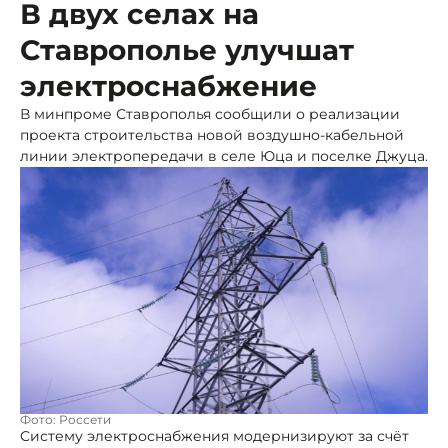
В двух селах на
Ставрополье улучшат
электроснабжение
В минпроме Ставрополья сообщили о реализации
проекта строительства новой воздушно-кабельной
линии электропередачи в селе Юца и поселке Джуца.
Фото: Россети
Систему электроснабжения модернизируют за счёт