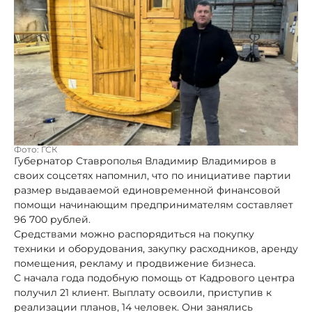
Фото: ГСК
Губернатор Ставрополья Владимир Владимиров в
своих соцсетях напомнил, что по инициативе партии
размер выдаваемой единовременной финансовой
помощи начинающим предпринимателям составляет
96 700 рублей.
Средствами можно распорядиться на покупку
техники и оборудования, закупку расходников, аренду
помещения, рекламу и продвижение бизнеса.
С начала года подобную помощь от Кадрового центра
получил 21 клиент. Выплату освоили, приступив к
реализации планов, 14 человек. Они занялись