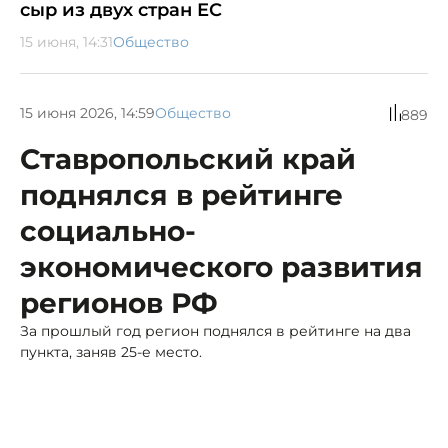
сыр из двух стран ЕС
15 июня, 14:31
Общество
15 июня 2026, 14:59
Общество
889
Ставропольский край
поднялся в рейтинге
социально-
экономического развития
регионов РФ
За прошлый год регион поднялся в рейтинге на два
пункта, заняв 25-е место.