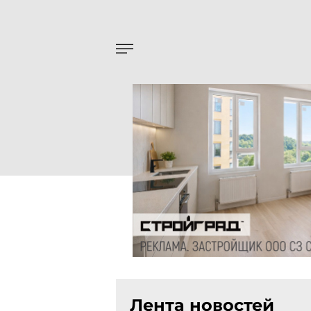
Лента новостей