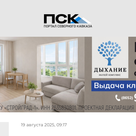
19 августа 2025, 09:17