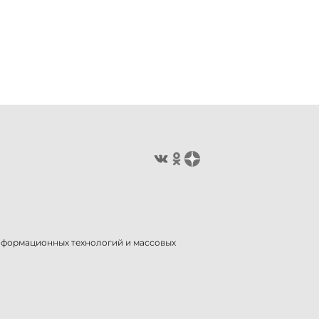
информационных технологий и массовых