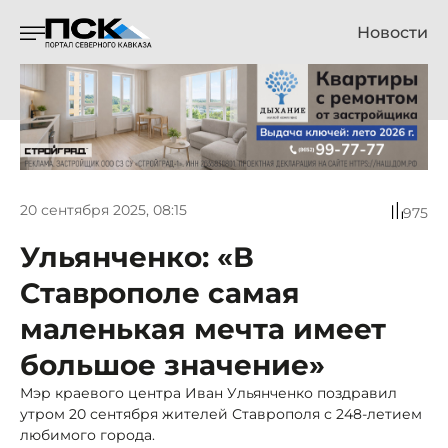
Новости
20 сентября 2025, 08:15
975
Ульянченко: «В
Ставрополе самая
маленькая мечта имеет
большое значение»
Мэр краевого центра Иван Ульянченко поздравил
утром 20 сентября жителей Ставрополя с 248-летием
любимого города.