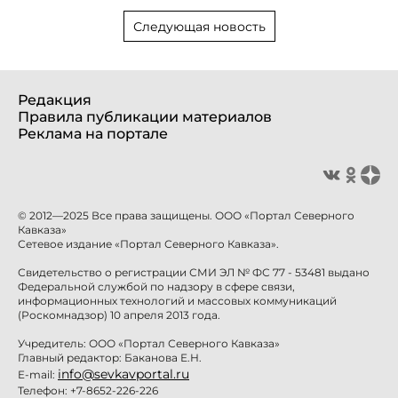
Следующая новость
Редакция
Правила публикации материалов
Реклама на портале
© 2012—2025 Все права защищены. ООО «Портал Северного
Кавказа»
Сетевое издание «Портал Северного Кавказа».
Свидетельство о регистрации СМИ ЭЛ № ФС 77 - 53481 выдано
Федеральной службой по надзору в сфере связи,
информационных технологий и массовых коммуникаций
(Роскомнадзор) 10 апреля 2013 года.
Учредитель: ООО «Портал Северного Кавказа»
Главный редактор: Баканова Е.Н.
info@sevkavportal.ru
E-mail:
Телефон: +7-8652-226-226