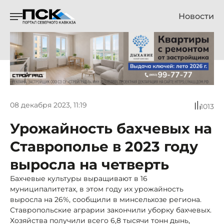
Новости
08 декабря 2023, 11:19
1013
Урожайность бахчевых на
Ставрополье в 2023 году
выросла на четверть
Бахчевые культуры выращивают в 16
муниципалитетах, в этом году их урожайность
выросла на 26%, сообщили в минсельхозе региона.
Ставропольские аграрии закончили уборку бахчевых.
Хозяйства получили всего 6,8 тысячи тонн дынь,