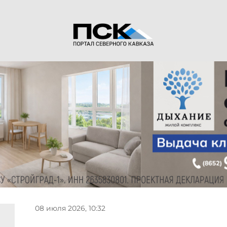
08 июля 2026, 10:32