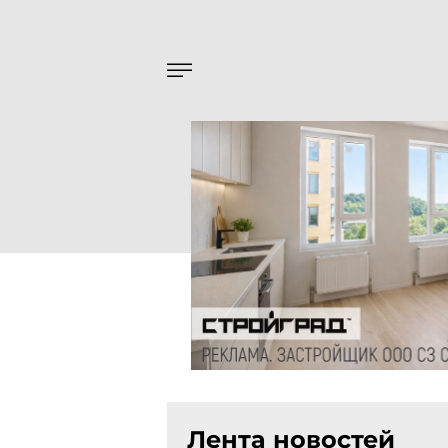
Лента новостей