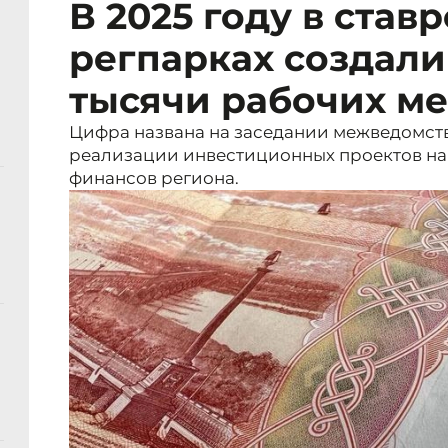
В 2025 году в став
регпарках создали
тысячи рабочих ме
Цифра названа на заседании межведомст
реализации инвестиционных проектов на
финансов региона.