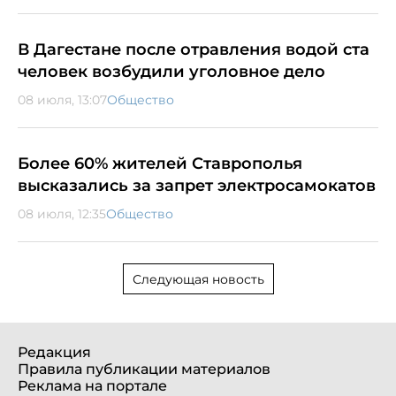
В Дагестане после отравления водой ста
человек возбудили уголовное дело
08 июля, 13:07
Общество
Более 60% жителей Ставрополья
высказались за запрет электросамокатов
08 июля, 12:35
Общество
Следующая новость
Редакция
Правила публикации материалов
Реклама на портале