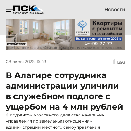
Новости
08 июля 2025, 15:43
1293
В Алагире сотрудника
администрации уличили
в служебном подлоге с
ущербом на 4 млн рублей
Фигурантом уголовного дела стал начальник
управления по земельным отношениям
администрации местного самоуправления