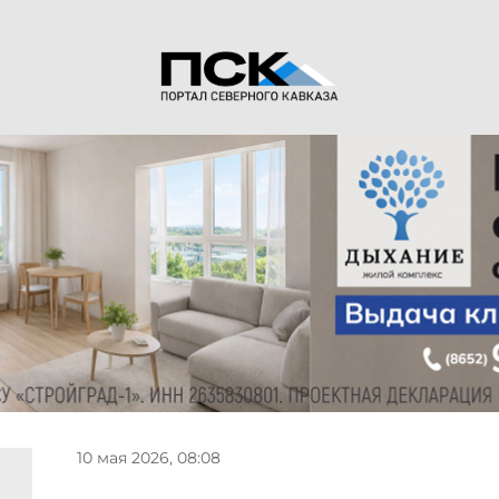
10 мая 2026, 08:08