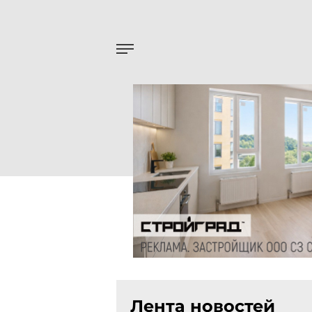
Лента новостей