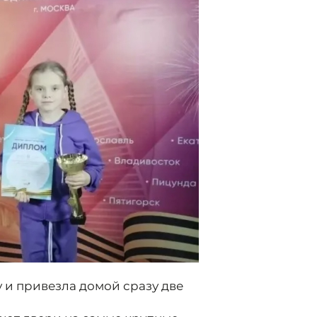
 и привезла домой сразу две