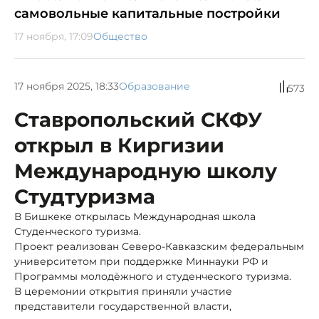
самовольные капитальные постройки
17 ноября, 17:09
Общество
17 ноября 2025, 18:33
Образование
573
Ставропольский СКФУ
открыл в Киргизии
Международную школу
Студтуризма
В Бишкеке открылась Международная школа
Студенческого туризма.
Проект реализован Северо-Кавказским федеральным
университетом при поддержке Миннауки РФ и
Программы молодёжного и студенческого туризма.
В церемонии открытия приняли участие
представители государственной власти,