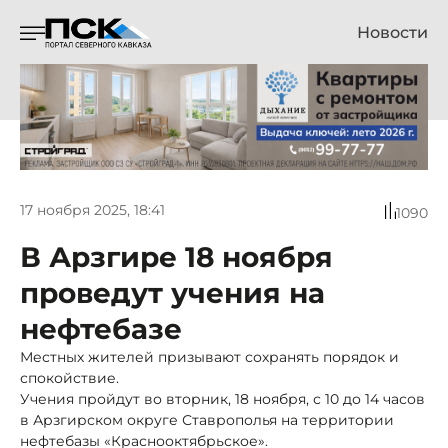
Новости
17 ноября 2025, 18:41
1090
В Арзгире 18 ноября
проведут учения на
нефтебазе
Местных жителей призывают сохранять порядок и
спокойствие.
Учения пройдут во вторник, 18 ноября, с 10 до 14 часов
в Арзгирском округе Ставрополья на территории
нефтебазы «Краснооктябрьское».