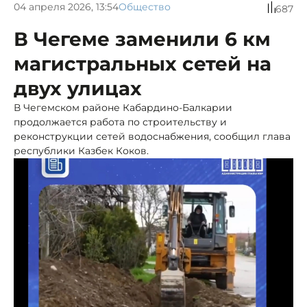
04 апреля 2026, 13:54
Общество
687
В Чегеме заменили 6 км
магистральных сетей на
двух улицах
В Чегемском районе Кабардино-Балкарии
продолжается работа по строительству и
реконструкции сетей водоснабжения, сообщил глава
республики Казбек Коков.