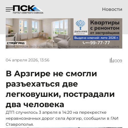
Новости
04 апреля 2026, 13:56
1009
В Арзгире не смогли
разъехаться две
легковушки, пострадали
два человека
ДТП случилось 3 апреля в 14:20 на перекрестке
неравнозначных дорог села Арзгир, сообщили в ГАИ
Ставрополья.