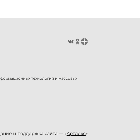
информационных технологий и массовых
ание и поддержка сайта — «
Артлекс
»