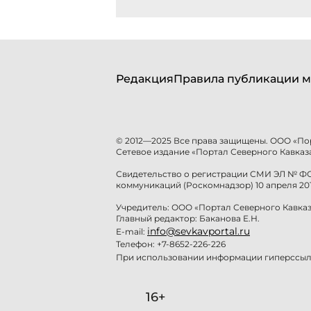
Редакция
Правила публикации м
© 2012—2025 Все права защищены. ООО «По
Сетевое издание «Портал Северного Кавказа
Свидетельство о регистрации СМИ ЭЛ № ФС 
коммуникаций (Роскомнадзор) 10 апреля 201
Учредитель: ООО «Портал Северного Кавказ
Главный редактор: Баканова Е.Н.
info@sevkavportal.ru
E-mail:
Телефон: +7-8652-226-226
При использовании информации гиперссылк
16+