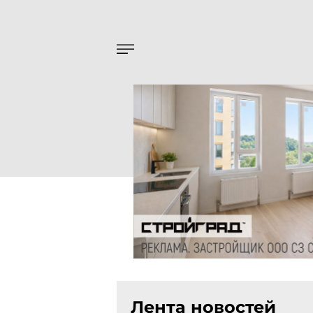
Лента новостей