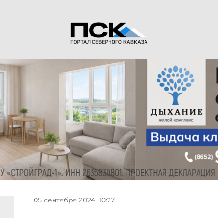
05 сентября 2024, 10:27