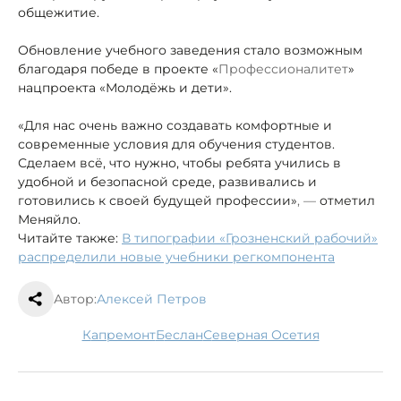
общежитие.
Обновление учебного заведения стало возможным
благодаря победе в проекте «
Профессионалитет
»
нацпроекта «Молодёжь и дети».
«Для нас очень важно создавать комфортные и
современные условия для обучения студентов.
Сделаем всё, что нужно, чтобы ребята учились в
удобной и безопасной среде, развивались и
готовились к своей будущей профессии»
, —
отметил
Меняйло.
Читайте также:
В типографии «Грозненский рабочий»
распределили новые учебники регкомпонента
Автор:
Алексей Петров
капремонт
Беслан
Северная Осетия