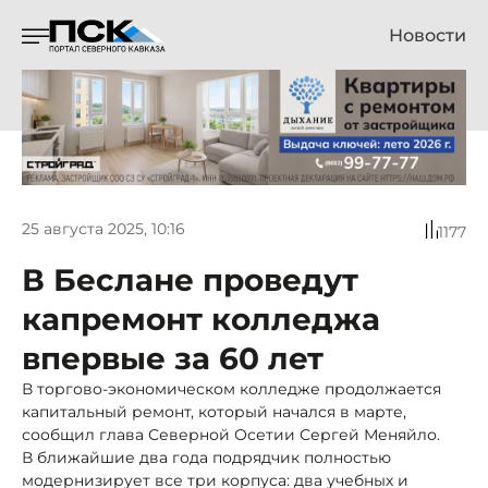
Новости
25 августа 2025, 10:16
1177
В Беслане проведут
капремонт колледжа
впервые за 60 лет
В торгово-экономическом колледже продолжается
капитальный ремонт, который начался в марте,
сообщил глава Северной Осетии Сергей Меняйло.
В ближайшие два года подрядчик полностью
модернизирует все три корпуса: два учебных и