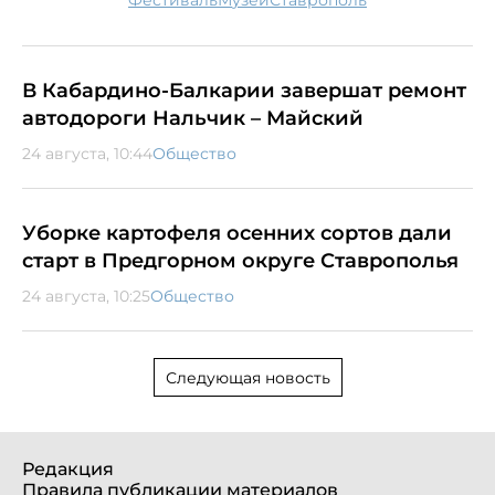
В Кабардино-Балкарии завершат ремонт
автодороги Нальчик – Майский
24 августа, 10:44
Общество
Уборке картофеля осенних сортов дали
старт в Предгорном округе Ставрополья
24 августа, 10:25
Общество
Следующая новость
Редакция
Правила публикации материалов