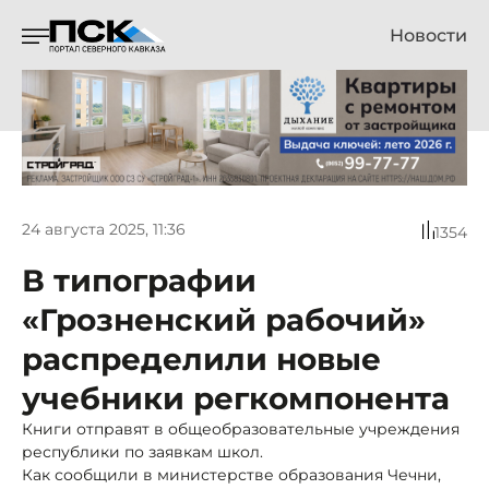
Новости
24 августа 2025, 11:36
1354
В типографии
«Грозненский рабочий»
распределили новые
учебники регкомпонента
Книги отправят в общеобразовательные учреждения
республики по заявкам школ.
Как сообщили в министерстве образования Чечни,