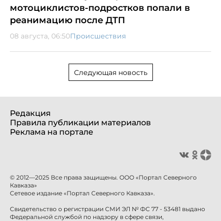
мотоциклистов-подростков попали в
реанимацию после ДТП
08 августа, 06:50
Происшествия
Следующая новость
Редакция
Правила публикации материалов
Реклама на портале
© 2012—2025 Все права защищены. ООО «Портал Северного
Кавказа»
Сетевое издание «Портал Северного Кавказа».
Свидетельство о регистрации СМИ ЭЛ № ФС 77 - 53481 выдано
Федеральной службой по надзору в сфере связи,