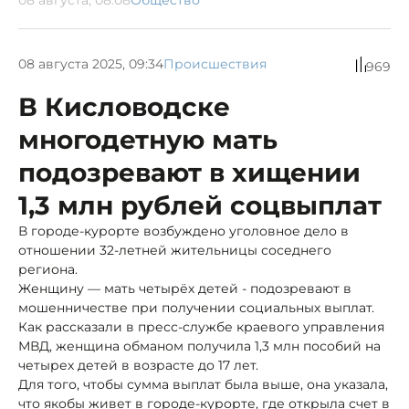
08 августа 2025, 09:34
Происшествия
969
В Кисловодске
многодетную мать
подозревают в хищении
1,3 млн рублей соцвыплат
В городе-курорте возбуждено уголовное дело в
отношении 32-летней жительницы соседнего
региона.
Женщину — мать четырёх детей - подозревают в
мошенничестве при получении социальных выплат.
Как рассказали в пресс-службе краевого управления
МВД, женщина обманом получила 1,3 млн пособий на
четырех детей в возрасте до 17 лет.
Для того, чтобы сумма выплат была выше, она указала,
что якобы живет в городе-курорте, где открыла счет в