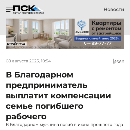
Новости
08 августа 2025, 10:54
1666
В Благодарном
предприниматель
выплатит компенсации
семье погибшего
рабочего
В Благодарном мужчина погиб в июне прошлого года