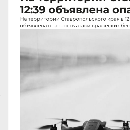
12:39 объявлена о
На территории Ставропольского края в 12:
объявлена опасность атаки вражеских бе