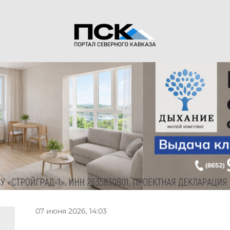
07 июня 2026, 14:03