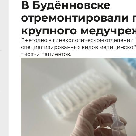
В Будённовске
отремонтировали 
крупного медучре
Ежегодно в гинекологическом отделении 
специализированных видов медицинской 
тысячи пациенток.