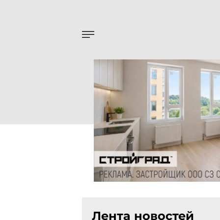
Лента новостей