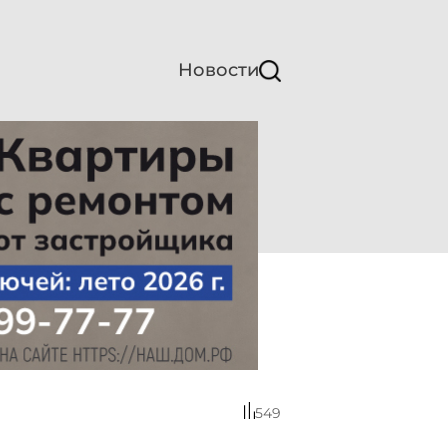
Новости
549