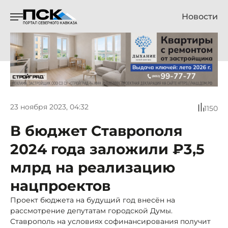
Новости
23 ноября 2023, 04:32
1150
В бюджет Ставрополя
2024 года заложили ₽3,5
млрд на реализацию
нацпроектов
Проект бюджета на будущий год внесён на
рассмотрение депутатам городской Думы.
Ставрополь на условиях софинансирования получит