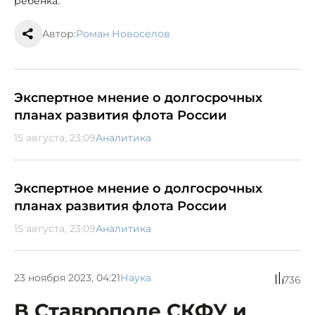
ребенка.
Автор:
Роман Новоселов
Экспертное мнение о долгосрочных
планах развития флота России
15 августа, 23:09
Аналитика
Экспертное мнение о долгосрочных
планах развития флота России
15 августа, 23:09
Аналитика
23 ноября 2023, 04:21
Наука
736
В Ставрополе СКФУ и