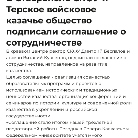
Терское войсковое
казачье общество
подписали соглашение о
сотрудничестве
В краевом центре ректор СКФУ Дмитрий Беспалов и
атаман Виталий Кузнецов, подписали соглашение о
сотрудничестве, направленное на развитие
казачества.
Целью соглашения - реализация совместных
образовательных программ и проектов с
использованием исторических и традиционных
ценностей казачества, организация конференций и
семинаров по истории, культуре и современной роли
казачества в укреплении и российской
государственности.
«Соглашение стало итогом нашей трехлетней
плодотворной работы. Сегодня в Северо-Кавказском
федеральном университете учатся много