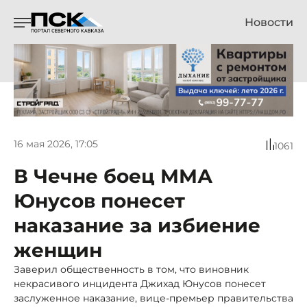
Новости
16 мая 2026, 17:05
1061
В Чечне боец ММА
Юнусов понесет
наказание за избиение
женщин
Заверил общественность в том, что виновник
некрасивого инцидента Джихад Юнусов понесет
заслуженное наказание, вице-премьер правительства