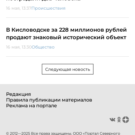
16 мая, 13:37
Происшествия
В Кисловодске за 228 миллионов рублей
продают знаковый исторический объект
16 мая, 13:30
Общество
Следующая новость
Редакция
Правила публикации материалов
Реклама на портале
© 2012—2025 Все права защищены. ООО «Портал Северного