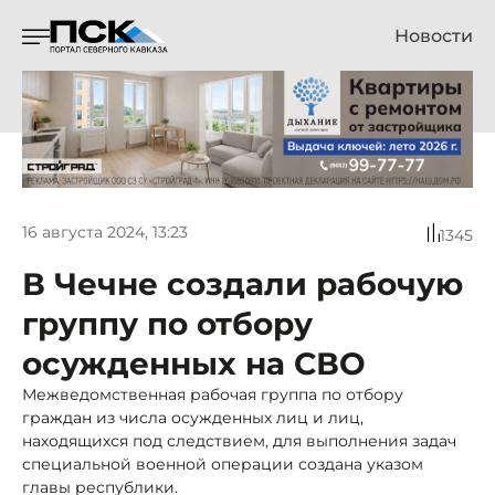
Новости
16 августа 2024, 13:23
1345
В Чечне создали рабочую
группу по отбору
осужденных на СВО
Межведомственная рабочая группа по отбору
граждан из числа осужденных лиц и лиц,
находящихся под следствием, для выполнения задач
специальной военной операции создана указом
главы республики.