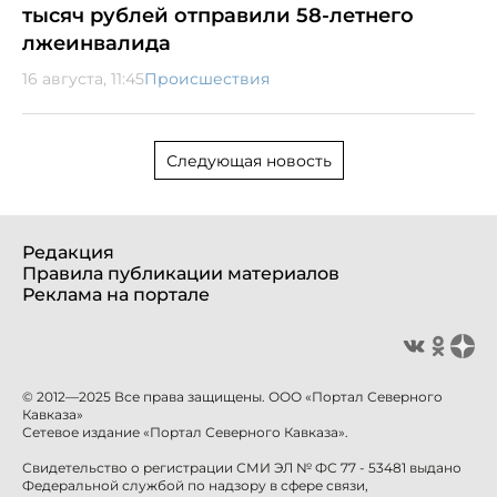
тысяч рублей отправили 58-летнего
лжеинвалида
16 августа, 11:45
Происшествия
Следующая новость
Редакция
Правила публикации материалов
Реклама на портале
© 2012—2025 Все права защищены. ООО «Портал Северного
Кавказа»
Сетевое издание «Портал Северного Кавказа».
Свидетельство о регистрации СМИ ЭЛ № ФС 77 - 53481 выдано
Федеральной службой по надзору в сфере связи,