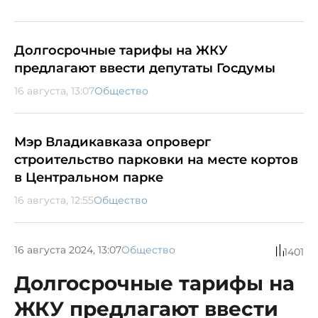
Долгосрочные тарифы на ЖКУ
предлагают ввести депутаты Госдумы
16 августа, 13:07
Общество
Мэр Владикавказа опроверг
строительство парковки на месте кортов
в Центральном парке
16 августа, 12:55
Общество
16 августа 2024, 13:07
Общество
1401
Долгосрочные тарифы на
ЖКУ предлагают ввести