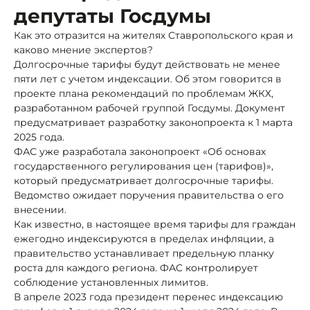
депутаты Госдумы
Как это отразится на жителях Ставропольского края и
каково мнение экспертов?
Долгосрочные тарифы будут действовать не менее
пяти лет с учетом индексации. Об этом говорится в
проекте плана рекомендаций по проблемам ЖКХ,
разработанном рабочей группой Госдумы. Документ
предусматривает разработку законопроекта к 1 марта
2025 года.
ФАС уже разработала законопроект «Об основах
государственного регулирования цен (тарифов)»,
который предусматривает долгосрочные тарифы.
Ведомство ожидает поручения правительства о его
внесении.
Как известно, в настоящее время тарифы для граждан
ежегодно индексируются в пределах инфляции, а
правительство устанавливает предельную планку
роста для каждого региона. ФАС контролирует
соблюдение установленных лимитов.
В апреле 2023 года президент перенес индексацию