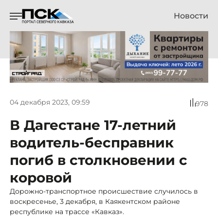
Новости
04 декабря 2023, 09:59
978
В Дагестане 17-летний
водитель-бесправник
погиб в столкновении с
коровой
Дорожно-транспортное происшествие случилось в
воскресенье, 3 декабря, в Каякентском районе
республике на трассе «Кавказ».