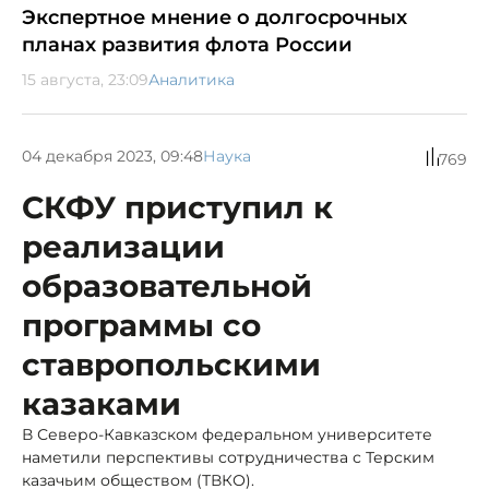
Экспертное мнение о долгосрочных
планах развития флота России
15 августа, 23:09
Аналитика
04 декабря 2023, 09:48
Наука
769
СКФУ приступил к
реализации
образовательной
программы со
ставропольскими
казаками
В Северо-Кавказском федеральном университете
наметили перспективы сотрудничества с Терским
казачьим обществом (ТВКО).