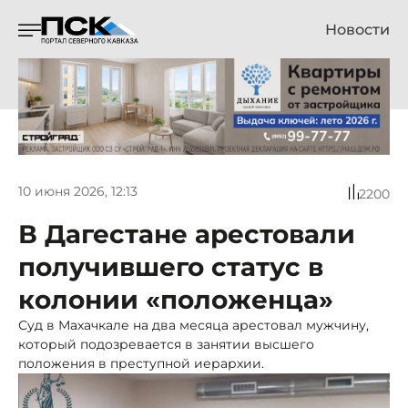
Новости
10 июня 2026, 12:13
2200
В Дагестане арестовали
получившего статус в
колонии «положенца»
Суд в Махачкале на два месяца арестовал мужчину,
который подозревается в занятии высшего
положения в преступной иерархии.