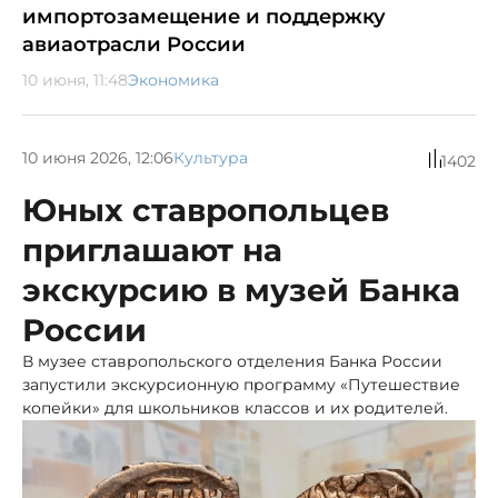
импортозамещение и поддержку
авиаотрасли России
10 июня, 11:48
Экономика
10 июня 2026, 12:06
Культура
1402
Юных ставропольцев
приглашают на
экскурсию в музей Банка
России
В музее ставропольского отделения Банка России
запустили экскурсионную программу «Путешествие
копейки» для школьников классов и их родителей.