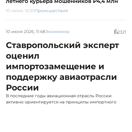
летнего курьера мошенников ₽4,4 млн
10 июня, 10:35
Происшествия
10 июня 2026, 11:48
Экономика
2321
Ставропольский эксперт
оценил
импортозамещение и
поддержку авиаотрасли
России
В последние годы авиационная отрасль России
активно ориентируется на принципы импортного
замещения.