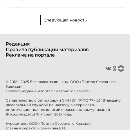
Следующая новость
Редакция
Правила публикации материалов
Реклама на портале
© 2012—2025 Все права защищены. ООО «Портал Северного
Кавказа»
Сетевое издание «Портал Северного Кавказа».
Свидетельство о регистрации СМИ ЭЛ № ФС 77 - 53481 выдано
Федеральной службой по надзору в сфере связи,
информационных технологий и массовых коммуникаций
(Роскомнадзор) 10 апреля 2013 года.
Учредитель: ООО «Портал Северного Кавказа»
Главный редактор: Баканова Е.Н.