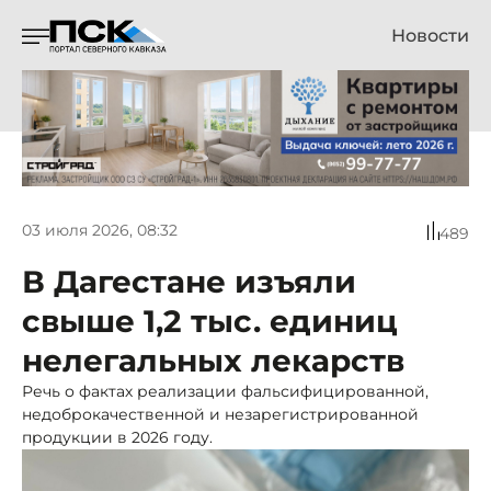
Новости
03 июля 2026, 08:32
489
В Дагестане изъяли
свыше 1,2 тыс. единиц
нелегальных лекарств
Речь о фактах реализации фальсифицированной,
недоброкачественной и незарегистрированной
продукции в 2026 году.