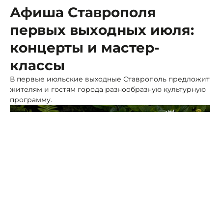
Афиша Ставрополя
первых выходных июля:
концерты и мастер-
классы
В первые июльские выходные Ставрополь предложит
жителям и гостям города разнообразную культурную
программу.