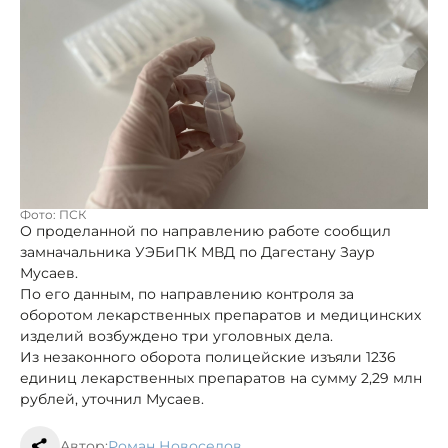
Фото: ПСК
О проделанной по направлению работе сообщил
замначальника УЭБиПК МВД по Дагестану Заур
Мусаев.
По его данным, по направлению контроля за
оборотом лекарственных препаратов и медицинских
изделий возбуждено три уголовных дела.
Из незаконного оборота полицейские изъяли 1236
единиц лекарственных препаратов на сумму 2,29 млн
рублей, уточнил Мусаев.
Автор:
Роман Новоселов