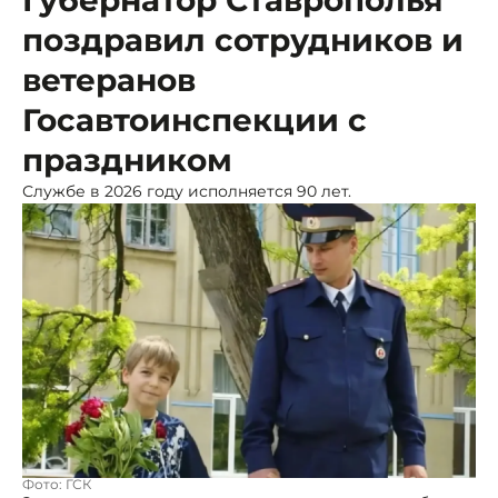
поздравил сотрудников и
ветеранов
Госавтоинспекции с
праздником
Службе в 2026 году исполняется 90 лет.
Фото: ГСК