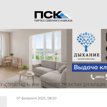
07 февраля 2025, 08:50