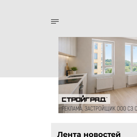
Лента новостей