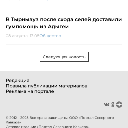
В Тырныауз после схода селей доставили
гумпомощь из Адыгеи
08 августа, 13:08
Общество
Следующая новость
Редакция
Правила публикации материалов
Реклама на портале
© 2012—2025 Все права защищены. ООО «Портал Северного
Кавказа»
Сетевое издание «Портал Северного Кавказа».