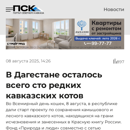
Новости
08 августа 2025, 14:26
897
В Дагестане осталось
всего сто редких
кавказских котов
Во Всемирный день кошек, 8 августа, в республике
дали старт проекту по сохранения камышового и
лесного кавказского котов, находящихся на грани
исчезновения и занесенных в Красную книгу России.
Фонд «Природа и люди» совместно с сетью