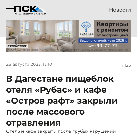
Новости
26 августа 2025, 15:10
1125
В Дагестане пищеблок
отеля «Рубас» и кафе
«Остров рафт» закрыли
после массового
отравления
Отель и кафе закрыты после грубых нарушений