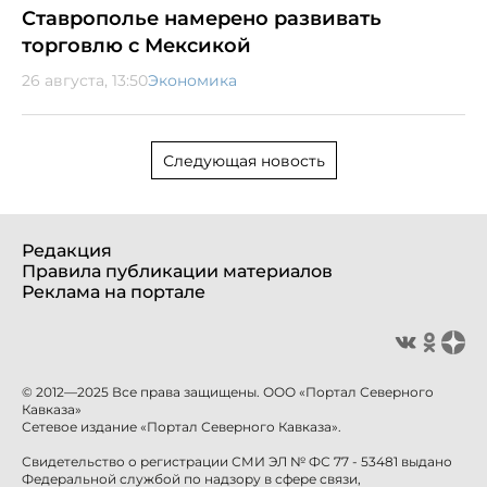
Ставрополье намерено развивать
торговлю с Мексикой
26 августа, 13:50
Экономика
Следующая новость
Редакция
Правила публикации материалов
Реклама на портале
© 2012—2025 Все права защищены. ООО «Портал Северного
Кавказа»
Сетевое издание «Портал Северного Кавказа».
Свидетельство о регистрации СМИ ЭЛ № ФС 77 - 53481 выдано
Федеральной службой по надзору в сфере связи,