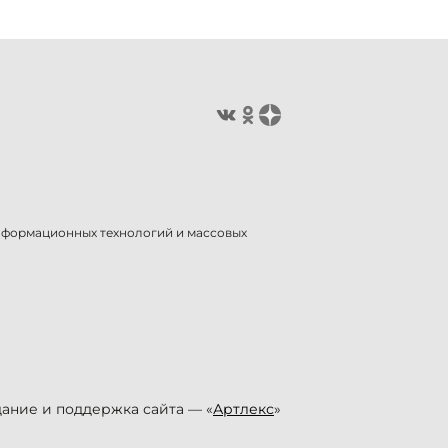
информационных технологий и массовых
ание и поддержка сайта — «
Артлекс
»