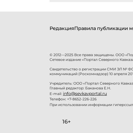
Редакция
Правила публикации м
© 2012—2025 Все права защищены. ООО «По
Сетевое издание «Портал Северного Кавказа
Свидетельство о регистрации СМИ ЭЛ № ФС 
коммуникаций (Роскомнадзор) 10 апреля 201
Учредитель: ООО «Портал Северного Кавказ
Главный редактор: Баканова Е.Н.
info@sevkavportal.ru
E-mail:
Телефон: +7-8652-226-226
При использовании информации гиперссылк
16+