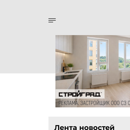
Лента новостей