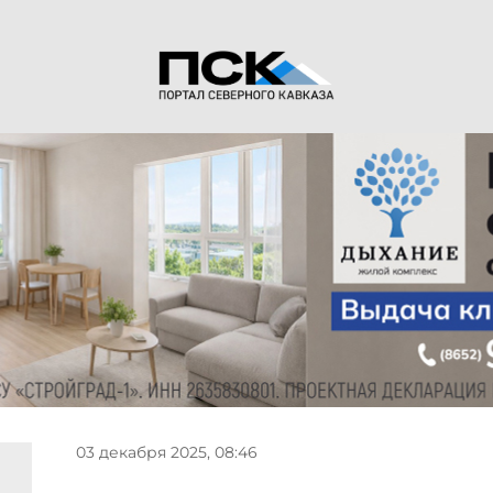
03 декабря 2025, 08:46