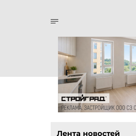
Лента новостей