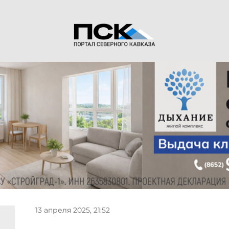
13 апреля 2025, 21:52