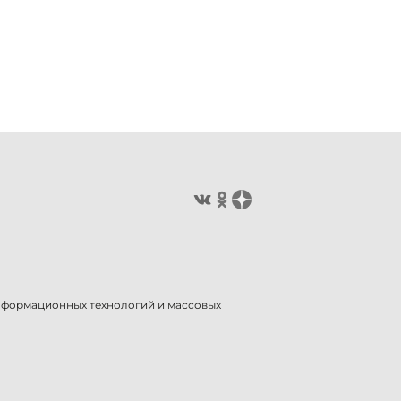
информационных технологий и массовых