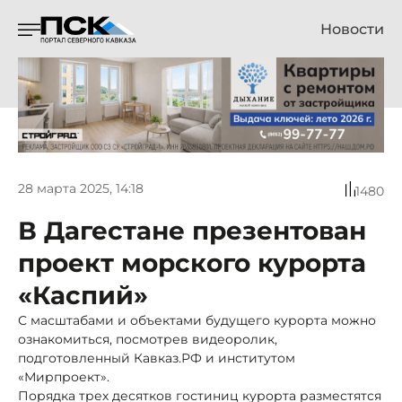
Новости
28 марта 2025, 14:18
1480
В Дагестане презентован
проект морского курорта
«Каспий»
С масштабами и объектами будущего курорта можно
ознакомиться, посмотрев видеоролик,
подготовленный Кавказ.РФ и институтом
«Мирпроект».
Порядка трех десятков гостиниц курорта разместятся