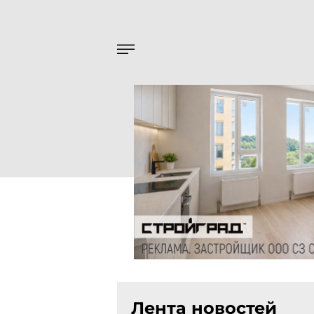
Лента новостей