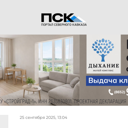
25 сентября 2025, 13:04